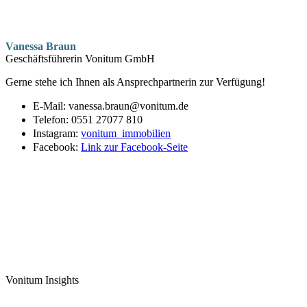
Vanessa Braun
Geschäftsführerin Vonitum GmbH
Gerne stehe ich Ihnen als Ansprechpartnerin zur Verfügung!
E-Mail: vanessa.braun@vonitum.de
Telefon: 0551 27077 810
Instagram:
vonitum_immobilien
Facebook:
Link zur Facebook-Seite
Vonitum Insights