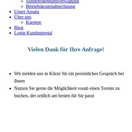
Sondereigentumsverwaltung
Betriebskostenabrechnung
Unser Ansatz
Über uns
Karriere
Blog
Login Kundenportal
Vielen Dank für Ihre Anfrage!
Wir melden uns in Kürze für ein persönliches Gespräch bei
Ihnen
Nutzen Sie gerne die Möglichkeit vorab einen Termin zu
buchen, der zeitlich am besten für Sie passt