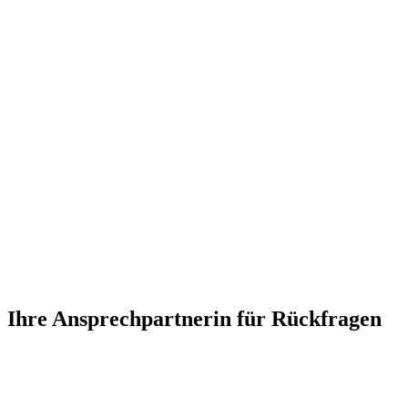
Ihre Ansprechpartnerin für Rückfragen