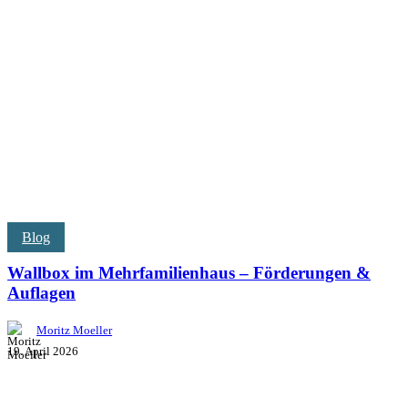
Blog
Wallbox im Mehrfamilienhaus – Förderungen &
Auflagen
Moritz Moeller
19. April 2026