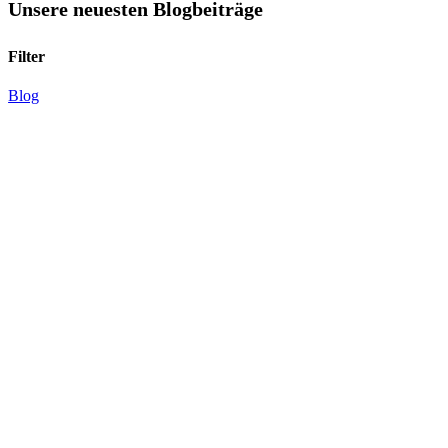
Unsere neuesten Blogbeiträge
Filter
Blog