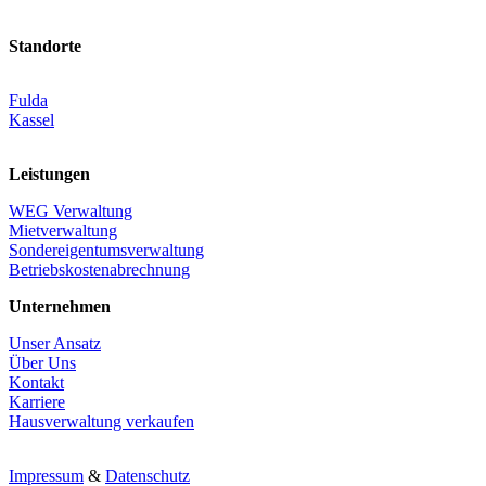
Standorte
Fulda
Kassel
Leistungen
WEG Verwaltung
Mietverwaltung
Sondereigentumsverwaltung
Betriebskostenabrechnung
Unternehmen
Unser Ansatz
Über Uns
Kontakt
Karriere
Hausverwaltung verkaufen
Impressum
&
Datenschutz