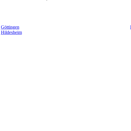
Göttingen
Hildesheim