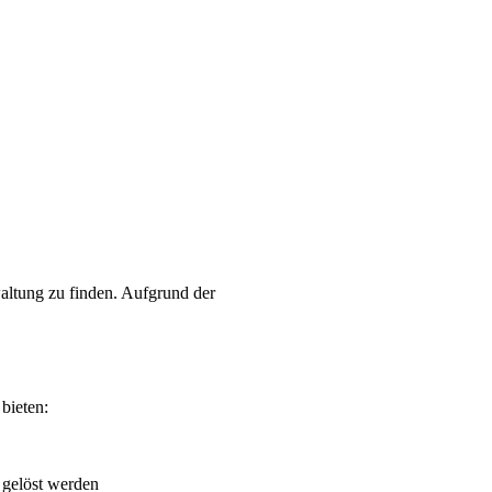
altung zu finden. Aufgrund der
bieten:
 gelöst werden